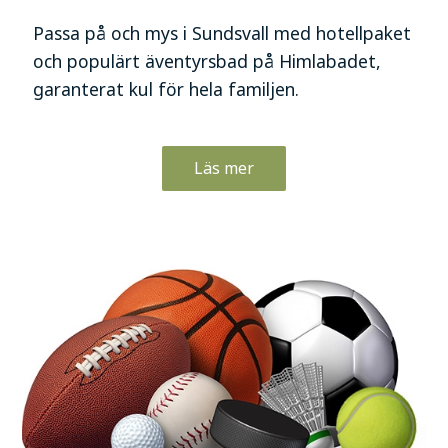
Passa på och mys i Sundsvall med hotellpaket
och populärt äventyrsbad på Himlabadet,
garanterat kul för hela familjen.
Läs mer