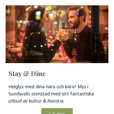
Stay & Dine
Helglyx med dina nära och kära? Mys i
Sundsvalls stenstad med sitt fantastiska
utbud av kultur & historia.
Läs mer