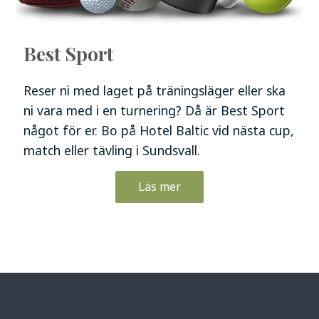
Best Sport
Reser ni med laget på träningsläger eller ska
ni vara med i en turnering? Då är Best Sport
något för er. Bo på Hotel Baltic vid nästa cup,
match eller tävling i Sundsvall.
Läs mer