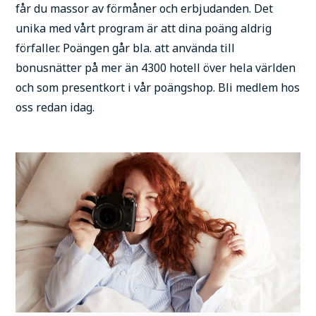
får du massor av förmåner och erbjudanden. Det
unika med vårt program är att dina poäng aldrig
förfaller. Poängen går bla. att använda till
bonusnätter på mer än 4300 hotell över hela världen
och som presentkort i vår poängshop. Bli medlem hos
oss redan idag.