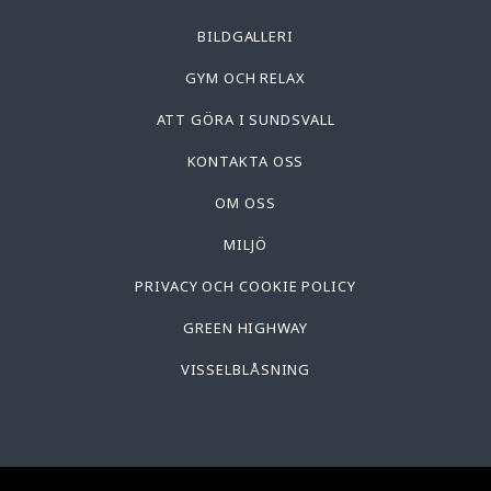
BILDGALLERI
GYM OCH RELAX
ATT GÖRA I SUNDSVALL
KONTAKTA OSS
OM OSS
MILJÖ
PRIVACY OCH COOKIE POLICY
GREEN HIGHWAY
VISSELBLÅSNING