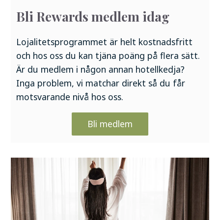
Bli Rewards medlem idag
Lojalitetsprogrammet är helt kostnadsfritt
och hos oss du kan tjäna poäng på flera sätt.
Är du medlem i någon annan hotellkedja?
Inga problem, vi matchar direkt så du får
motsvarande nivå hos oss.
Bli medlem