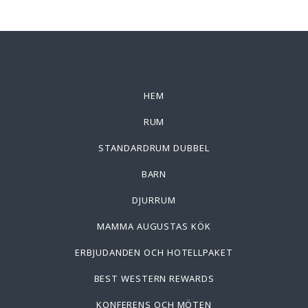
HEM
RUM
STANDARDRUM DUBBEL
BARN
DJURRUM
MAMMA AUGUSTAS KÖK
ERBJUDANDEN OCH HOTELLPAKET
BEST WESTERN REWARDS
KONFERENS OCH MÖTEN