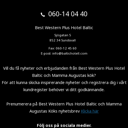
060-14 04 40
Best Western Plus Hotel Baltic
Sjögatan 5
852 34 Sundsvall
Fax: 060-12 45 60
E-post:
info@baltichotell.com
Vill du få nyheter och erbjudanden från Best Western Plus Hotel
Baltic och Mamma Augustas kök?
För att kunna skicka inspirerande nyheter och registrera dig i vårt
kundregister behöver vi ditt godkännande.
Prenumerera på Best Western Plus Hotel Baltic och Mamma
Augustas Köks nyhetsbrev
Klicka här
Följ oss på sociala medier.