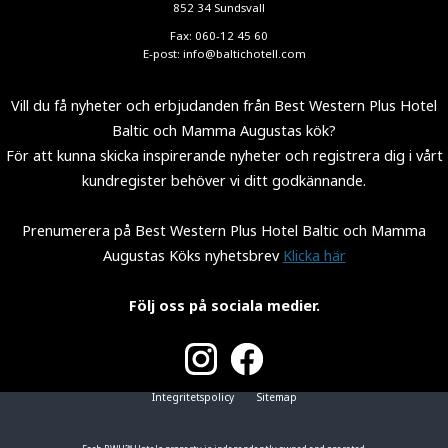
852 34 Sundsvall
Fax: 060-12 45 60
E-post:
info@baltichotell.com
Vill du få nyheter och erbjudanden från Best Western Plus Hotel
Baltic och Mamma Augustas kök?
För att kunna skicka inspirerande nyheter och registrera dig i vårt
kundregister behöver vi ditt godkännande.
Prenumerera på Best Western Plus Hotel Baltic och Mamma
Augustas Köks nyhetsbrev
Klicka här
Följ oss på sociala medier.
Integritetspolicy
Sitemap