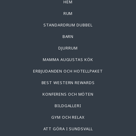
HEM
RUM
STANDARDRUM DUBBEL
BARN
DJURRUM
MAMMA AUGUSTAS KÖK
ERBJUDANDEN OCH HOTELLPAKET
BEST WESTERN REWARDS
KONFERENS OCH MÖTEN
BILDGALLERI
GYM OCH RELAX
ATT GÖRA I SUNDSVALL