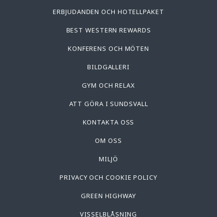
ERBJUDANDEN OCH HOTELLPAKET
BEST WESTERN REWARDS
KONFERENS OCH MÖTEN
BILDGALLERI
GYM OCH RELAX
ATT GÖRA I SUNDSVALL
KONTAKTA OSS
OM OSS
MILJÖ
PRIVACY OCH COOKIE POLICY
GREEN HIGHWAY
VISSELBLÅSNING