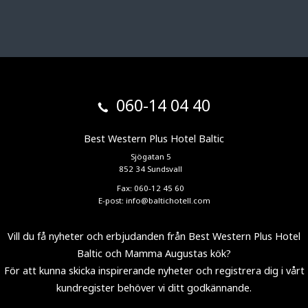
060-14 04 40
Best Western Plus Hotel Baltic
Sjögatan 5
852 34 Sundsvall
Fax: 060-12 45 60
E-post:
info@baltichotell.com
Vill du få nyheter och erbjudanden från Best Western Plus Hotel
Baltic och Mamma Augustas kök?
För att kunna skicka inspirerande nyheter och registrera dig i vårt
kundregister behöver vi ditt godkännande.