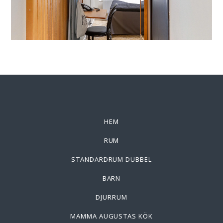
HEM
RUM
STANDARDRUM DUBBEL
BARN
DJURRUM
MAMMA AUGUSTAS KÖK