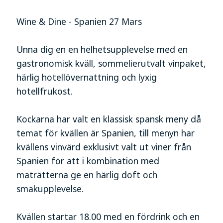
Wine & Dine - Spanien 27 Mars
Unna dig en en helhetsupplevelse med en
gastronomisk kväll, sommelierutvalt vinpaket,
härlig hotellövernattning och lyxig
hotellfrukost.
Kockarna har valt en klassisk spansk meny då
temat för kvällen är Spanien, till menyn har
kvällens vinvärd exklusivt valt ut viner från
Spanien för att i kombination med
maträtterna ge en härlig doft och
smakupplevelse.
Kvällen startar 18.00 med en fördrink och en