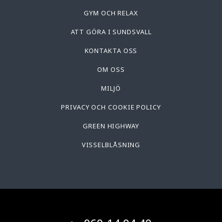
GYM OCH RELAX
ATT GÖRA I SUNDSVALL
KONTAKTA OSS
OM OSS
MILJÖ
PRIVACY OCH COOKIE POLICY
GREEN HIGHWAY
VISSELBLÅSNING