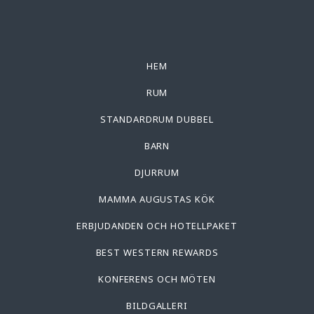
HEM
RUM
STANDARDRUM DUBBEL
BARN
DJURRUM
MAMMA AUGUSTAS KÖK
ERBJUDANDEN OCH HOTELLPAKET
BEST WESTERN REWARDS
KONFERENS OCH MÖTEN
BILDGALLERI