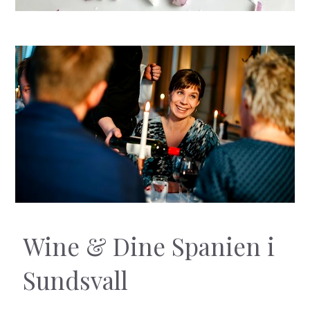
Wine & Dine Spanien i
Sundsvall