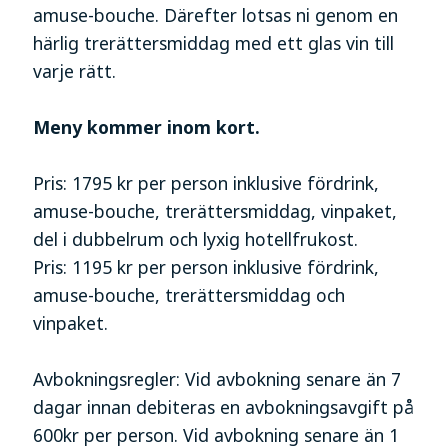
amuse-bouche. Därefter lotsas ni genom en
härlig trerättersmiddag med ett glas vin till
varje rätt.
Meny kommer inom kort.
Pris: 1795 kr per person inklusive fördrink,
amuse-bouche, trerättersmiddag, vinpaket,
del i dubbelrum och lyxig hotellfrukost.
Pris: 1195 kr per person inklusive fördrink,
amuse-bouche, trerättersmiddag och
vinpaket.
Avbokningsregler: Vid avbokning senare än 7
dagar innan debiteras en avbokningsavgift på
600kr per person. Vid avbokning senare än 1